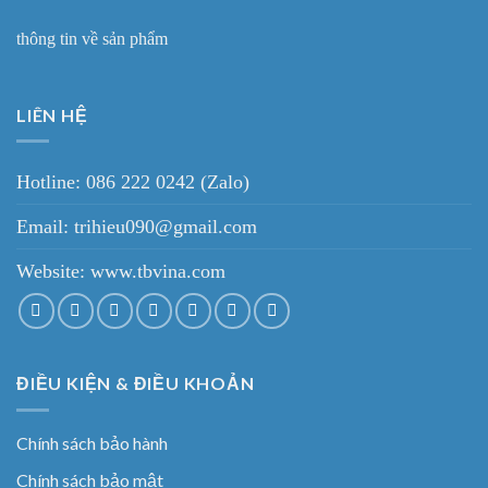
thông tin về sản phẩm
LIÊN HỆ
Hotline: 086 222 0242 (Zalo)
Email: trihieu090@gmail.com
Website:
www.tbvina.com
ĐIỀU KIỆN & ĐIỀU KHOẢN
Chính sách bảo hành
Chính sách bảo mật