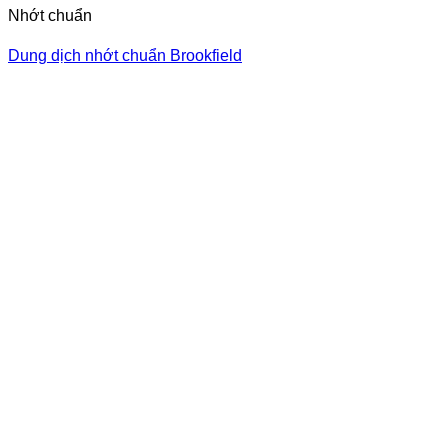
Nhớt chuẩn
Dung dịch nhớt chuẩn Brookfield