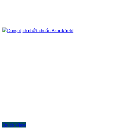
Quick View