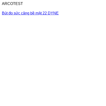
ARCOTEST
Bút đo sức căng bề mặt 22 DYNE