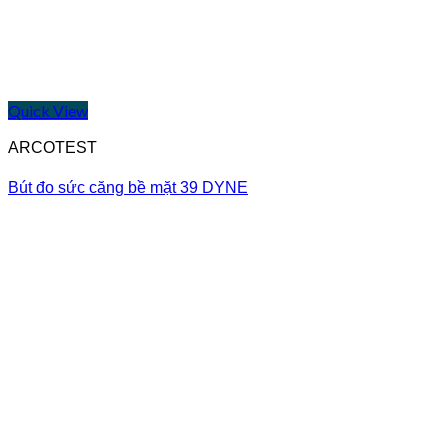
Quick View
ARCOTEST
Bút đo sức căng bề mặt 39 DYNE