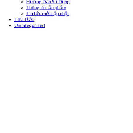
Hướng Dẫn Sử Dụng
Thông tin sản phẩm
Tin tức mới cập nhật
TIN TỨC
Uncategorized