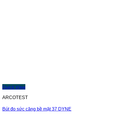
Quick View
ARCOTEST
Bút đo sức căng bề mặt 37 DYNE