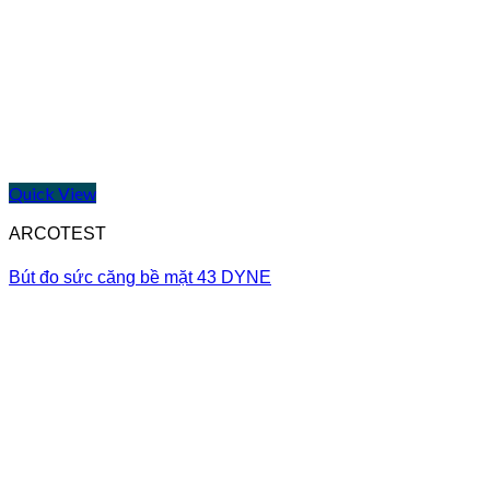
Quick View
ARCOTEST
Bút đo sức căng bề mặt 43 DYNE