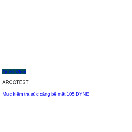
Quick View
ARCOTEST
Mực kiểm tra sức căng bề mặt 105 DYNE