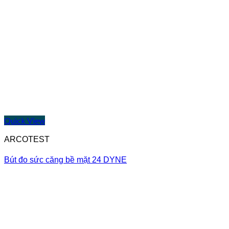
Quick View
ARCOTEST
Bút đo sức căng bề mặt 24 DYNE