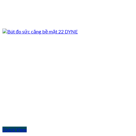
Quick View