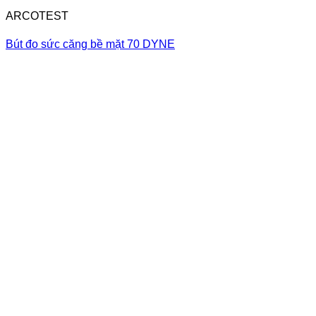
ARCOTEST
Bút đo sức căng bề mặt 70 DYNE