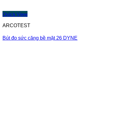
Quick View
ARCOTEST
Bút đo sức căng bề mặt 26 DYNE