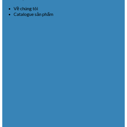
Về chúng tôi
Catalogue sản phẩm