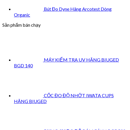
Bút Đo Dyne Hãng Arcotest Dòng
Organic
Sản phẩm bán chạy
MÁY KIỂM TRA UV HÃNG BIUGED
BGD 140
CỐC ĐO ĐỘ NHỚT IWATA CUPS
HÃNG BIUGED