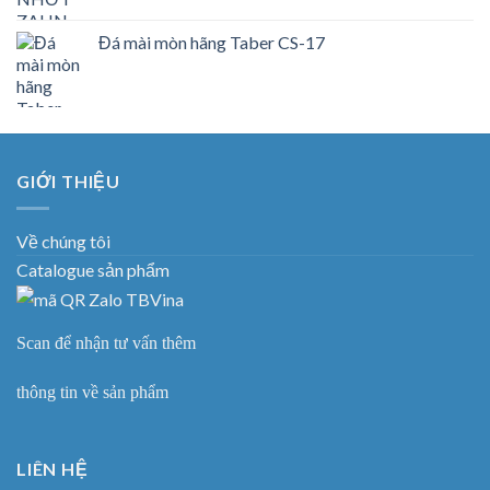
Đá mài mòn hãng Taber CS-17
GIỚI THIỆU
Về chúng tôi
Catalogue sản phẩm
Scan để nhận tư vấn thêm
thông tin về sản phẩm
LIÊN HỆ