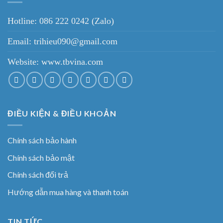
Hotline: 086 222 0242 (Zalo)
Email: trihieu090@gmail.com
Website:
www.tbvina.com
ĐIỀU KIỆN & ĐIỀU KHOẢN
Chính sách bảo hành
Chính sách bảo mật
Chính sách đổi trả
Hướng dẫn mua hàng và thanh toán
TIN TỨC