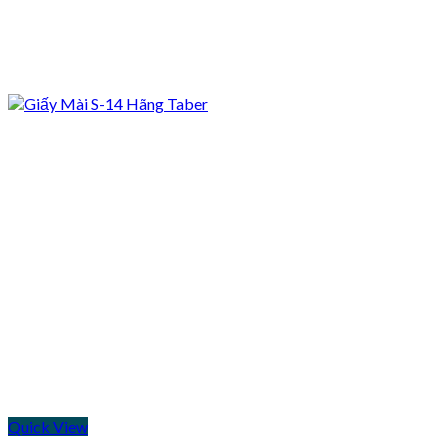
Quick View