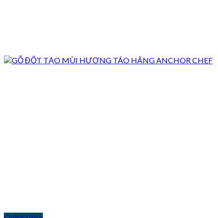
Quick View