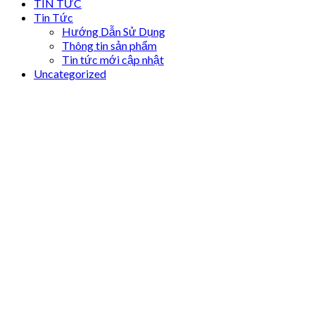
TIN TỨC
Tin Tức
Hướng Dẫn Sử Dụng
Thông tin sản phẩm
Tin tức mới cập nhật
Uncategorized