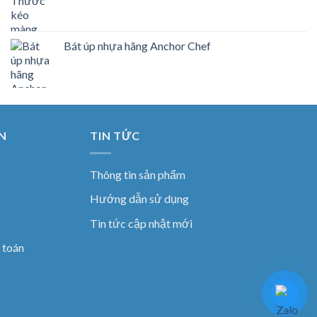
Bát úp nhựa hãng Anchor Chef
N
TIN TỨC
Thông tin sản phẩm
Hướng dẫn sử dụng
Tin tức cập nhật mới
 toán