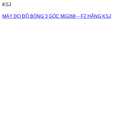
KSJ
MÁY ĐO ĐỘ BÓNG 3 GÓC MG268 – F2 HÃNG KSJ