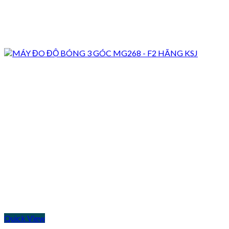
Quick View