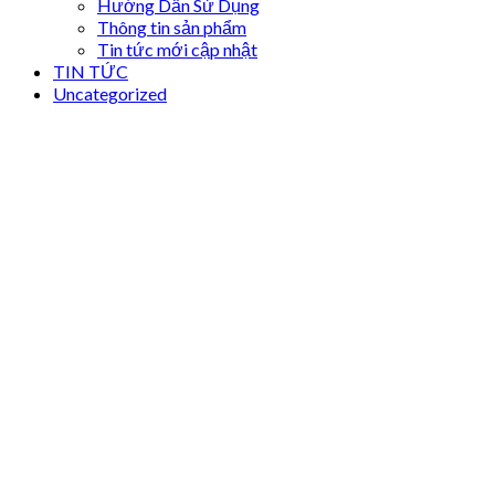
Hướng Dẫn Sử Dụng
Thông tin sản phẩm
Tin tức mới cập nhật
TIN TỨC
Uncategorized