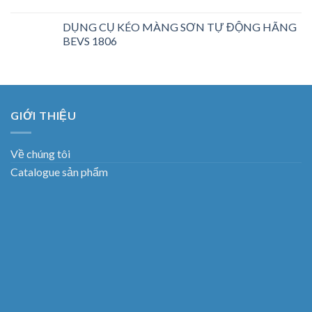
DỤNG CỤ KÉO MÀNG SƠN TỰ ĐỘNG HÃNG
BEVS 1806
GIỚI THIỆU
Về chúng tôi
Catalogue sản phẩm