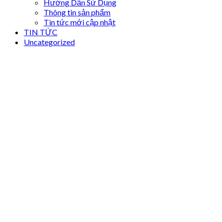
Hướng Dẫn Sử Dụng
Thông tin sản phẩm
Tin tức mới cập nhật
TIN TỨC
Uncategorized