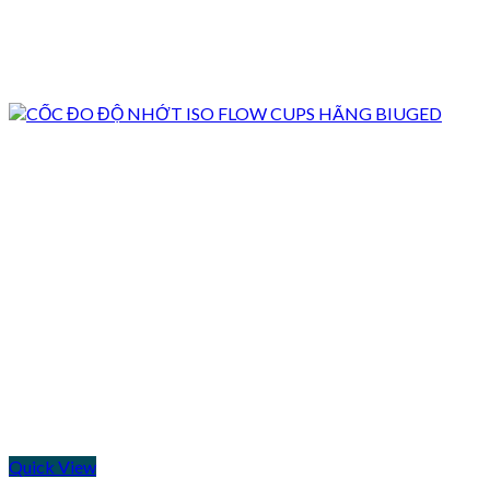
Quick View