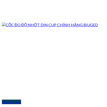
Quick View