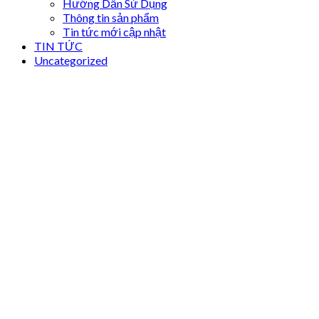
Hướng Dẫn Sử Dụng
Thông tin sản phẩm
Tin tức mới cập nhật
TIN TỨC
Uncategorized