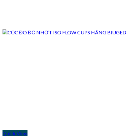
Quick View