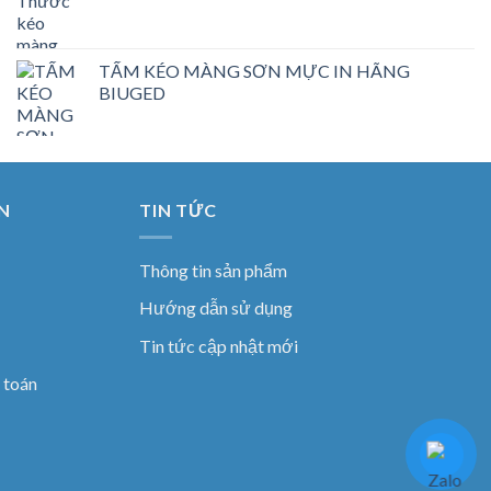
TẤM KÉO MÀNG SƠN MỰC IN HÃNG
BIUGED
N
TIN TỨC
Thông tin sản phẩm
Hướng dẫn sử dụng
Tin tức cập nhật mới
 toán