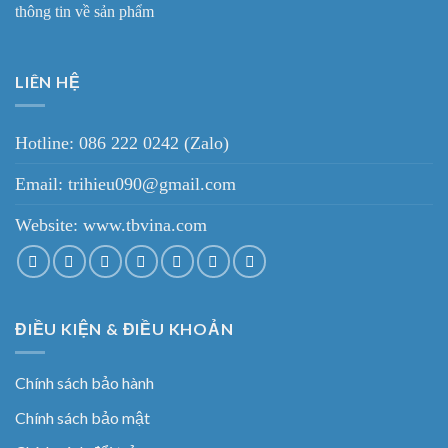
thông tin về sản phẩm
LIÊN HỆ
Hotline: 086 222 0242 (Zalo)
Email: trihieu090@gmail.com
Website:
www.tbvina.com
ĐIỀU KIỆN & ĐIỀU KHOẢN
Chính sách bảo hành
Chính sách bảo mật