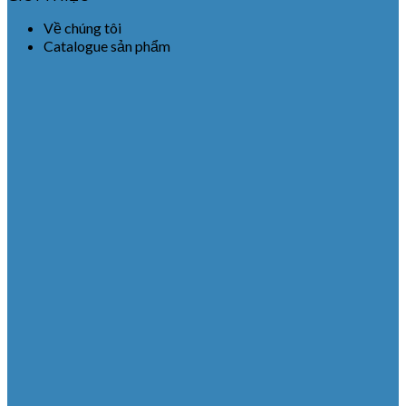
Về chúng tôi
Catalogue sản phẩm