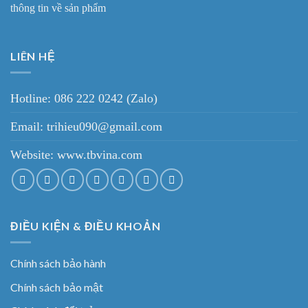
thông tin về sản phẩm
LIÊN HỆ
Hotline: 086 222 0242 (Zalo)
Email: trihieu090@gmail.com
Website:
www.tbvina.com
ĐIỀU KIỆN & ĐIỀU KHOẢN
Chính sách bảo hành
Chính sách bảo mật