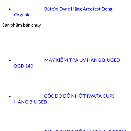
Bút Đo Dyne Hãng Arcotest Dòng
Organic
Sản phẩm bán chạy
MÁY KIỂM TRA UV HÃNG BIUGED
BGD 140
CỐC ĐO ĐỘ NHỚT IWATA CUPS
HÃNG BIUGED