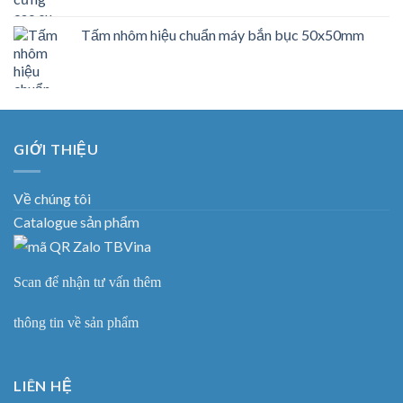
Tấm nhôm hiệu chuẩn máy bắn bục 50x50mm
GIỚI THIỆU
Về chúng tôi
Catalogue sản phẩm
Scan để nhận tư vấn thêm
thông tin về sản phẩm
LIÊN HỆ