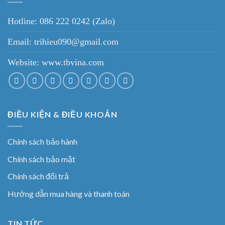
Hotline: 086 222 0242 (Zalo)
Email: trihieu090@gmail.com
Website:
www.tbvina.com
ĐIỀU KIỆN & ĐIỀU KHOẢN
Chính sách bảo hành
Chính sách bảo mật
Chính sách đổi trả
Hướng dẫn mua hàng và thanh toán
TIN TỨC