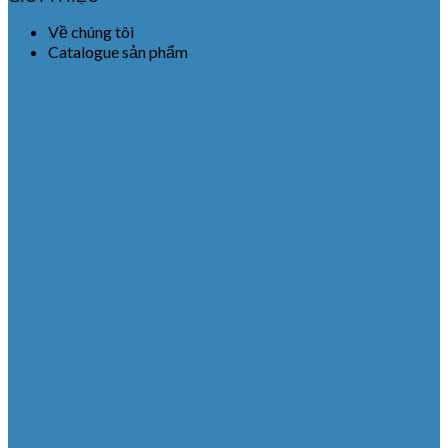
Về chúng tôi
Catalogue sản phẩm