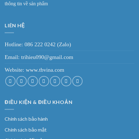
thông tin về sản phẩm
LIÊN HỆ
Hotline: 086 222 0242 (Zalo)
Email: trihieu090@gmail.com
Website:
www.tbvina.com
ĐIỀU KIỆN & ĐIỀU KHOẢN
Chính sách bảo hành
Chính sách bảo mật