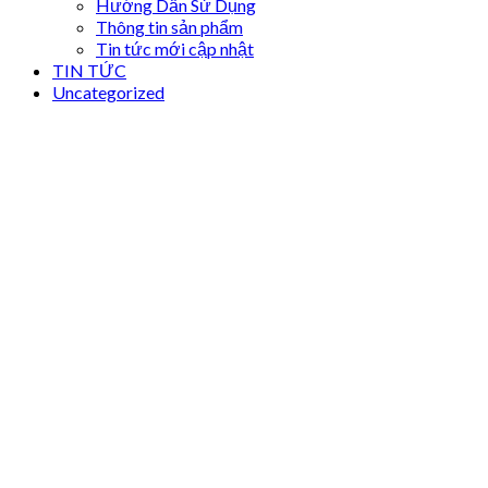
Hướng Dẫn Sử Dụng
Thông tin sản phẩm
Tin tức mới cập nhật
TIN TỨC
Uncategorized