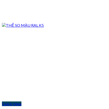
Quick View