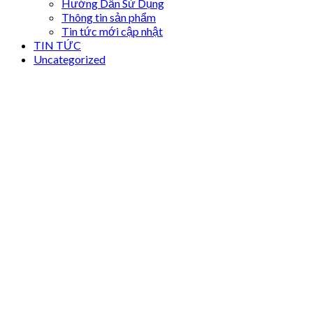
Hướng Dẫn Sử Dụng
Thông tin sản phẩm
Tin tức mới cập nhật
TIN TỨC
Uncategorized