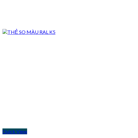
Quick View