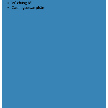
Về chúng tôi
Catalogue sản phẩm