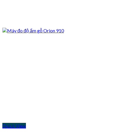
Quick View