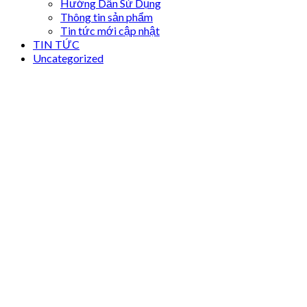
Hướng Dẫn Sử Dụng
Thông tin sản phẩm
Tin tức mới cập nhật
TIN TỨC
Uncategorized