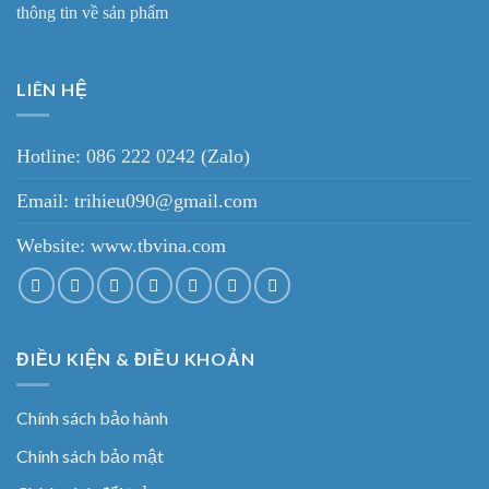
thông tin về sản phẩm
LIÊN HỆ
Hotline: 086 222 0242 (Zalo)
Email: trihieu090@gmail.com
Website:
www.tbvina.com
ĐIỀU KIỆN & ĐIỀU KHOẢN
Chính sách bảo hành
Chính sách bảo mật