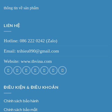
thông tin về sản phẩm
LIÊN HỆ
Hotline: 086 222 0242 (Zalo)
Email: trihieu090@gmail.com
Website:
www.tbvina.com
ĐIỀU KIỆN & ĐIỀU KHOẢN
Chính sách bảo hành
Chính sách bảo mật