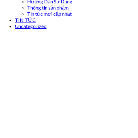
Hướng Dẫn Sử Dụng
Thông tin sản phẩm
Tin tức mới cập nhật
TIN TỨC
Uncategorized