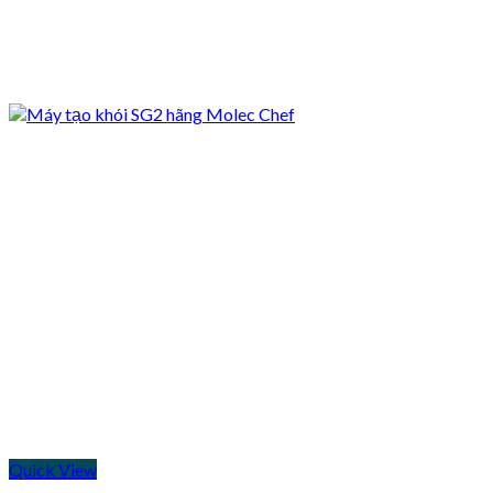
Quick View