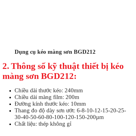
Dụng cụ kéo màng sơn BGD212
2. Thông số kỹ thuật thiết bị kéo
màng sơn BGD212:
Chiều dài thước kéo: 240mm
Chiều dài màng film: 200m
Đường kính thước kéo: 10mm
Thang đo độ dày sơn ướt: 6-8-10-12-15-20-25-
30-40-50-60-80-100-120-150-200µm
Chất liệu: thép không gỉ