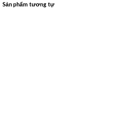
Sản phẩm tương tự