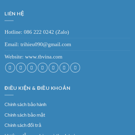
LIÊN HỆ
Hotline: 086 222 0242 (Zalo)
Email: trihieu090@gmail.com
Website:
www.tbvina.com
ĐIỀU KIỆN & ĐIỀU KHOẢN
Chính sách bảo hành
Chính sách bảo mật
Chính sách đổi trả