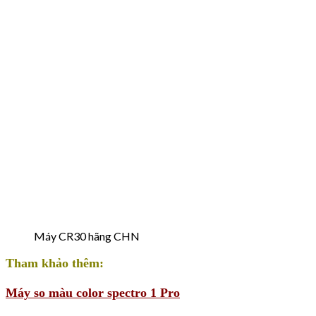
Máy CR30 hãng CHN
Tham khảo thêm:
Máy so màu color spectro 1 Pro