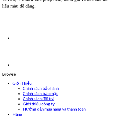
liệu màu dễ dàng.
Browse
Giới Thiệu
Chính sách bảo hành
Chính sách bảo mật
Chính sách đổi trả
Giới thiệu công ty
Hướng dẫn mua hàng và thanh toán
Hãng