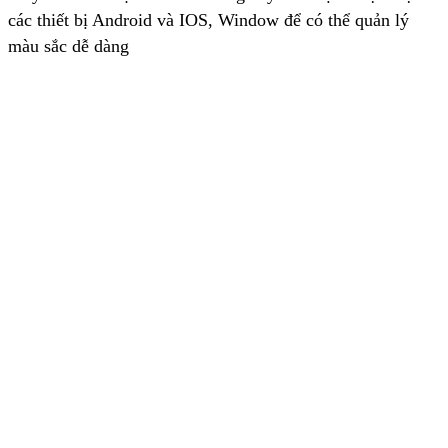
các thiết bị Android và IOS, Window để có thể quản lý
màu sắc dễ dàng