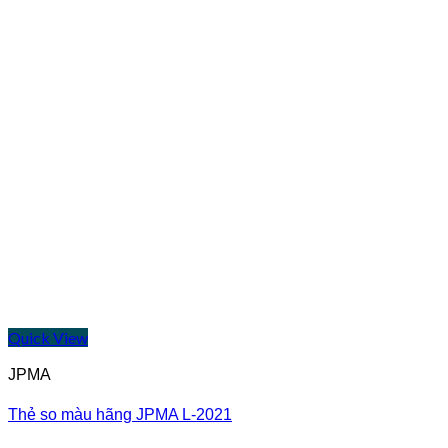
Quick View
JPMA
Thẻ so màu hãng JPMA L-2021