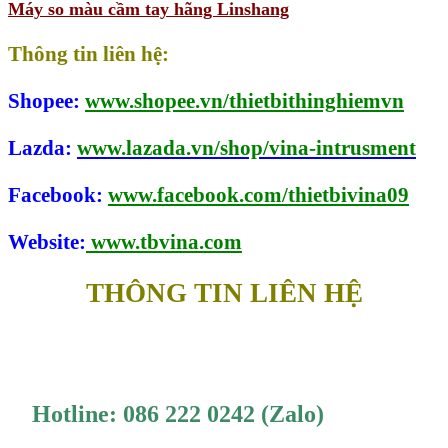
Máy so màu cầm tay hãng Linshang
Thông tin liên hệ:
Shopee:
www.shopee.vn/thietbithinghiemvn
Lazda:
www.lazada.vn/shop/vina-intrusment
Facebook:
www.facebook.com/thietbivina09
Website:
www.tbvina.com
THÔNG TIN LIÊN HỆ
Hotline: 086 222 0242 (Zalo)