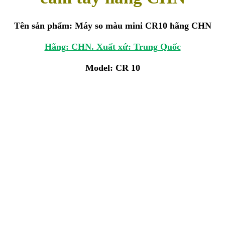
Tên sản phẩm: Máy so màu mini CR10 hãng CHN
Hãng: CHN. Xuất xứ: Trung Quốc
Model: CR 10