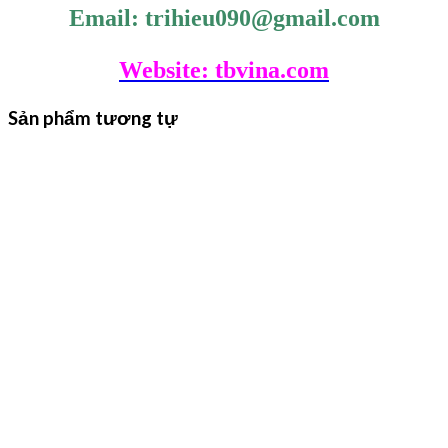
Email: trihieu090@gmail.com
Website: tbvina.com
Sản phẩm tương tự