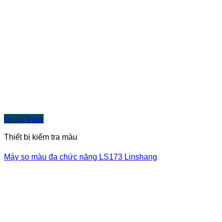
Quick View
Thiết bị kiểm tra màu
Máy so màu đa chức năng LS173 Linshang