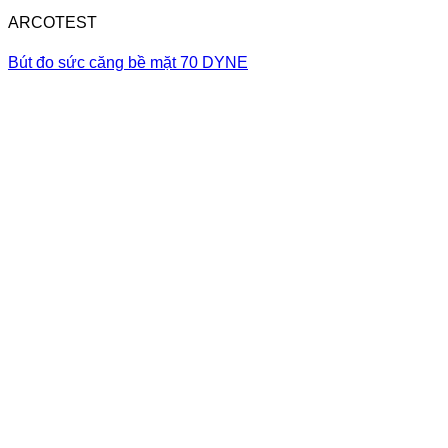
ARCOTEST
Bút đo sức căng bề mặt 70 DYNE