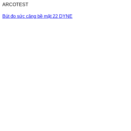
ARCOTEST
Bút đo sức căng bề mặt 22 DYNE