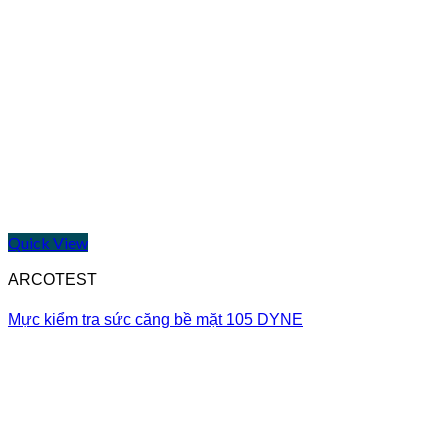
Quick View
ARCOTEST
Mực kiểm tra sức căng bề mặt 105 DYNE