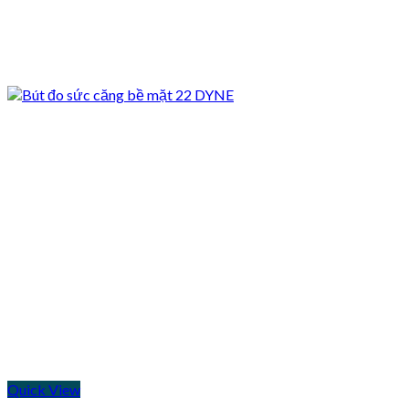
Quick View