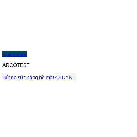
Quick View
ARCOTEST
Bút đo sức căng bề mặt 43 DYNE