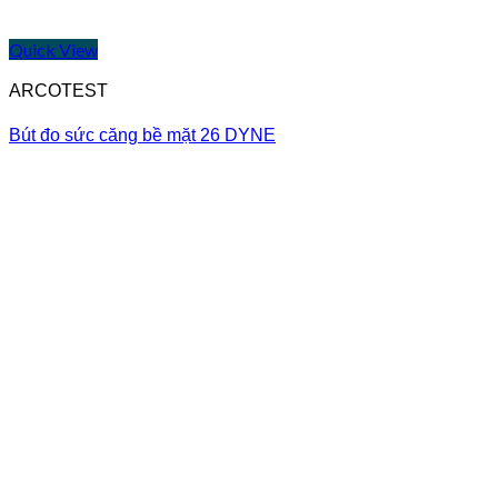
Quick View
ARCOTEST
Bút đo sức căng bề mặt 26 DYNE