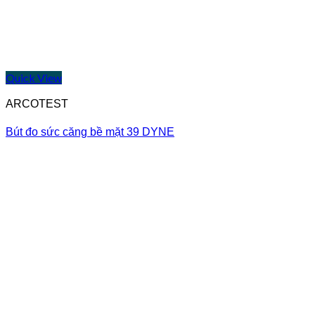
Quick View
ARCOTEST
Bút đo sức căng bề mặt 39 DYNE