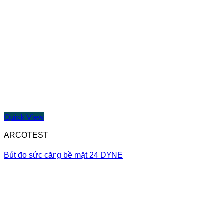
Quick View
ARCOTEST
Bút đo sức căng bề mặt 24 DYNE