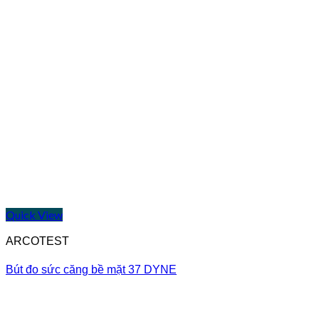
Quick View
ARCOTEST
Bút đo sức căng bề mặt 37 DYNE