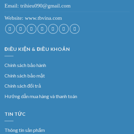
Email: trihieu090@gmail.com
Website:
www.tbvina.com
ĐIỀU KIỆN & ĐIỀU KHOẢN
Chính sách bảo hành
Chính sách bảo mật
Chính sách đổi trả
Hướng dẫn mua hàng và thanh toán
TIN TỨC
Thông tin sản phẩm