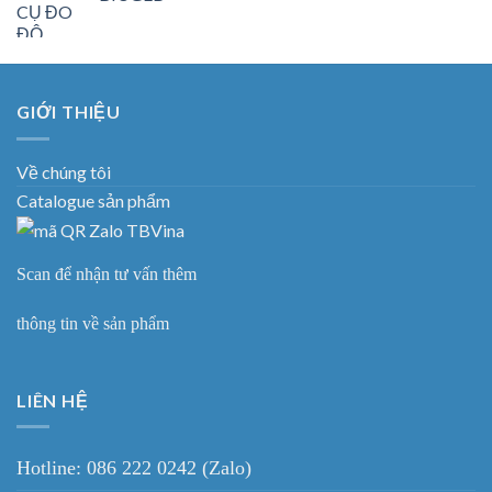
GIỚI THIỆU
Về chúng tôi
Catalogue sản phẩm
Scan để nhận tư vấn thêm
thông tin về sản phẩm
LIÊN HỆ
Hotline: 086 222 0242 (Zalo)