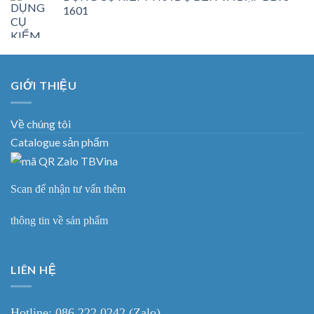
1601
GIỚI THIỆU
Về chúng tôi
Catalogue sản phẩm
Scan để nhận tư vấn thêm
thông tin về sản phẩm
LIÊN HỆ
Hotline: 086 222 0242 (Zalo)