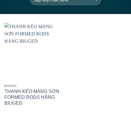
BIUGED
THANH KÉO MÀNG SƠN
FORMED RODS HÃNG
BIUGED