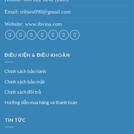
Email: trihieu090@gmail.com
Website:
www.tbvina.com
ĐIỀU KIỆN & ĐIỀU KHOẢN
Chính sách bảo hành
Chính sách bảo mật
Chính sách đổi trả
Hướng dẫn mua hàng và thanh toán
TIN TỨC