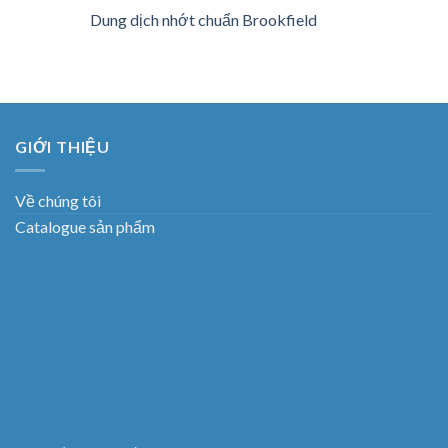
Dung dịch nhớt chuẩn Brookfield
GIỚI THIỆU
Về chúng tôi
Catalogue sản phẩm