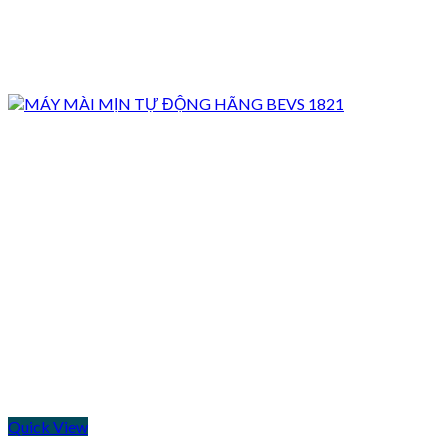
Quick View