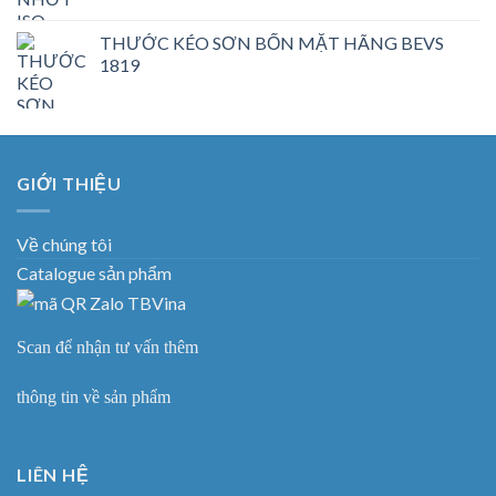
THƯỚC KÉO SƠN BỐN MẶT HÃNG BEVS
1819
GIỚI THIỆU
Về chúng tôi
Catalogue sản phẩm
Scan để nhận tư vấn thêm
thông tin về sản phẩm
LIÊN HỆ