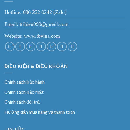
Hotline: 086 222 0242 (Zalo)
Email: trihieu090@gmail.com
Website:
www.tbvina.com
ĐIỀU KIỆN & ĐIỀU KHOẢN
Chính sách bảo hành
Chính sách bảo mật
Chính sách đổi trả
Hướng dẫn mua hàng và thanh toán
TIN TỨC