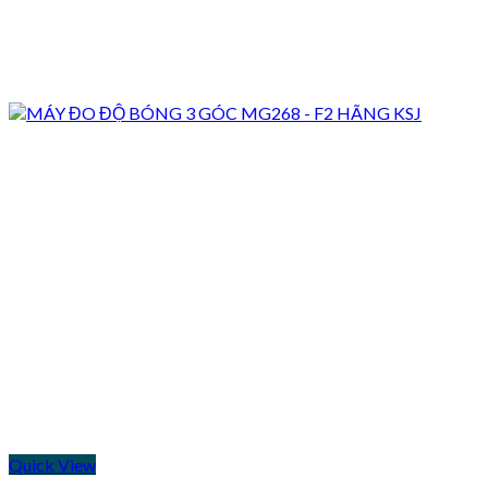
Quick View