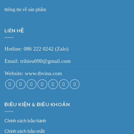
thông tin về sản phẩm
LIÊN HỆ
Hotline: 086 222 0242 (Zalo)
Email: trihieu090@gmail.com
Website:
www.tbvina.com
ĐIỀU KIỆN & ĐIỀU KHOẢN
Chính sách bảo hành
Chính sách bảo mật