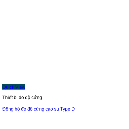
Quick View
Thiết bị đo độ cứng
Đồng hồ đo độ cứng cao su Type D