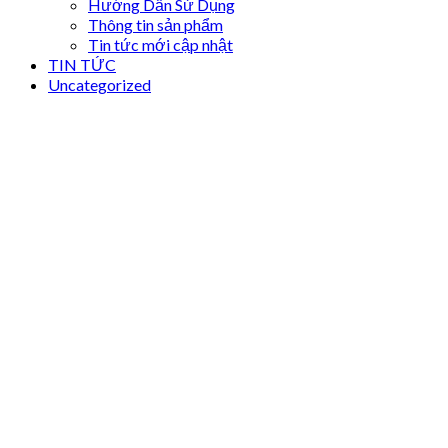
Hướng Dẫn Sử Dụng
Thông tin sản phẩm
Tin tức mới cập nhật
TIN TỨC
Uncategorized