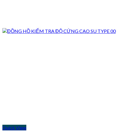
Quick View