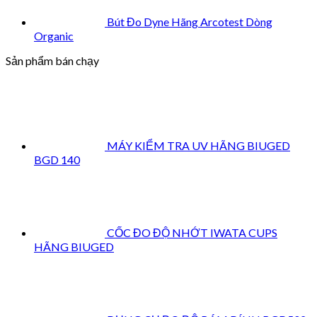
Bút Đo Dyne Hãng Arcotest Dòng
Organic
Sản phẩm bán chạy
MÁY KIỂM TRA UV HÃNG BIUGED
BGD 140
CỐC ĐO ĐỘ NHỚT IWATA CUPS
HÃNG BIUGED