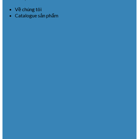
Về chúng tôi
Catalogue sản phẩm