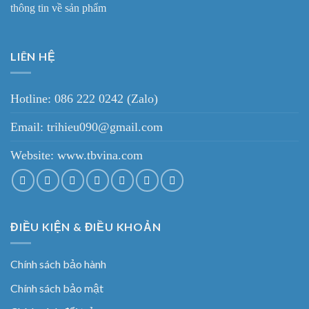
thông tin về sản phẩm
LIÊN HỆ
Hotline: 086 222 0242 (Zalo)
Email: trihieu090@gmail.com
Website:
www.tbvina.com
ĐIỀU KIỆN & ĐIỀU KHOẢN
Chính sách bảo hành
Chính sách bảo mật