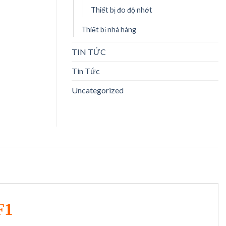
Thiết bị đo độ nhớt
Thiết bị nhà hàng
TIN TỨC
Tin Tức
Uncategorized
F1