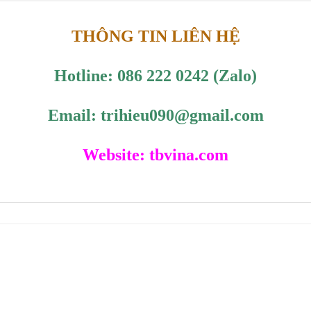
THÔNG TIN LIÊN HỆ
Hotline: 086 222 0242 (Zalo)
Email: trihieu090@gmail.com
Website: tbvina.com