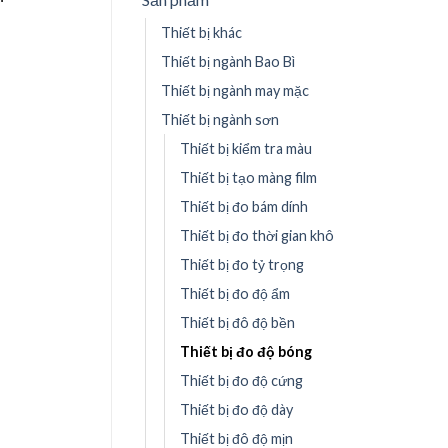
Thiết bị khác
Thiết bị ngành Bao Bì
Thiết bị ngành may mặc
Thiết bị ngành sơn
Thiết bị kiểm tra màu
Thiết bị tạo màng film
Thiết bị đo bám dính
Thiết bị đo thời gian khô
Thiết bị đo tỷ trọng
Thiết bị đo độ ẩm
Thiết bị đô độ bền
Thiết bị đo độ bóng
Thiết bị đo độ cứng
Thiết bị đo độ dày
Thiết bị đô độ mịn