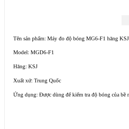
Tên sản phẩm: Máy đo độ bóng MG6-F1 hãng KSJ
Model: MGD6-F1
Hãng: KSJ
Xuất xứ: Trung Quốc
Ứng dụng: Được dùng để kiểm tra độ bóng của bề 