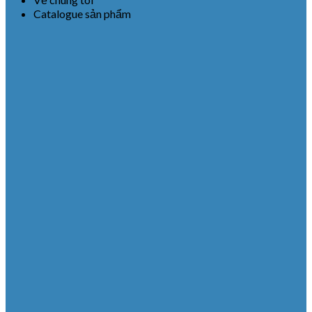
Catalogue sản phẩm