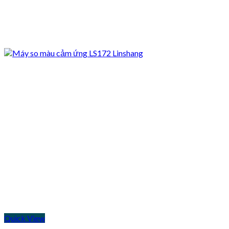
Quick View