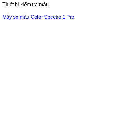
Thiết bị kiểm tra màu
Máy so màu Color Spectro 1 Pro