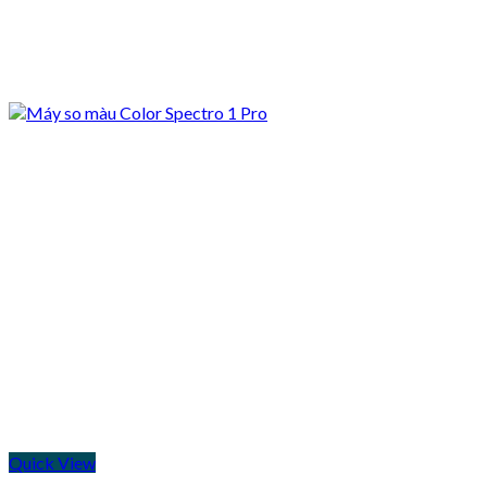
Quick View