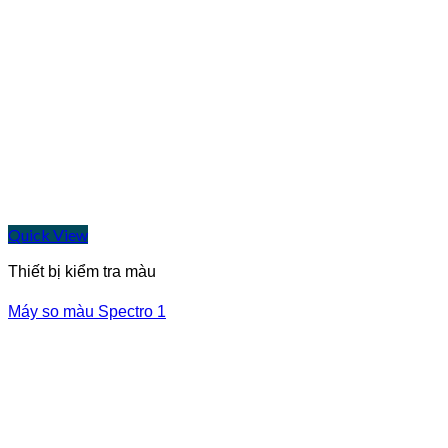
Quick View
Thiết bị kiểm tra màu
Máy so màu Spectro 1