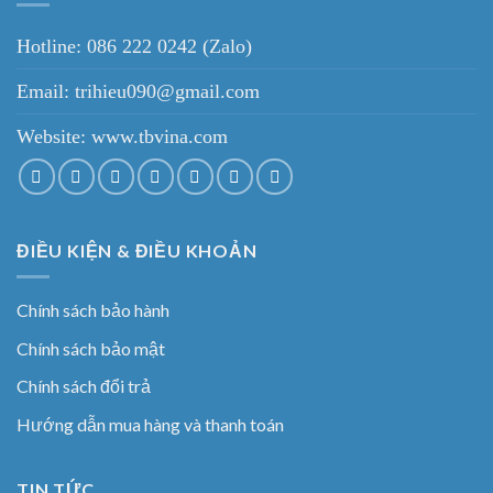
Hotline: 086 222 0242 (Zalo)
Email: trihieu090@gmail.com
Website:
www.tbvina.com
ĐIỀU KIỆN & ĐIỀU KHOẢN
Chính sách bảo hành
Chính sách bảo mật
Chính sách đổi trả
Hướng dẫn mua hàng và thanh toán
TIN TỨC