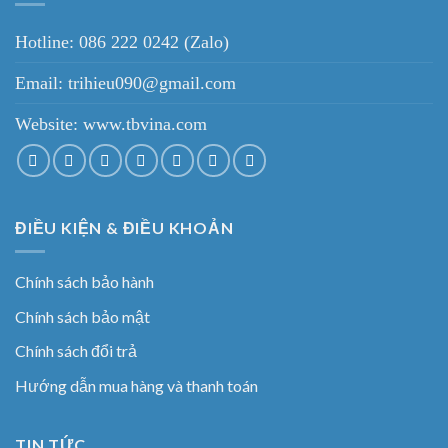
Hotline: 086 222 0242 (Zalo)
Email: trihieu090@gmail.com
Website:
www.tbvina.com
ĐIỀU KIỆN & ĐIỀU KHOẢN
Chính sách bảo hành
Chính sách bảo mật
Chính sách đổi trả
Hướng dẫn mua hàng và thanh toán
TIN TỨC