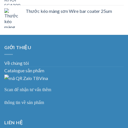
Thước kéo màng sơn Wire bar coater 25um
GIỚI THIỆU
Về chúng tôi
Catalogue sản phẩm
Scan để nhận tư vấn thêm
thông tin về sản phẩm
LIÊN HỆ