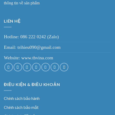
thông tin về sản phẩm
LIÊN HỆ
Hotline: 086 222 0242 (Zalo)
Email: trihieu090@gmail.com
Website:
www.tbvina.com
ĐIỀU KIỆN & ĐIỀU KHOẢN
Chính sách bảo hành
Chính sách bảo mật