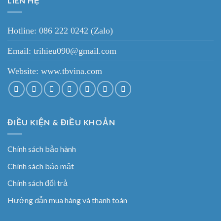
LIÊN HỆ
Hotline: 086 222 0242 (Zalo)
Email: trihieu090@gmail.com
Website:
www.tbvina.com
ĐIỀU KIỆN & ĐIỀU KHOẢN
Chính sách bảo hành
Chính sách bảo mật
Chính sách đổi trả
Hướng dẫn mua hàng và thanh toán