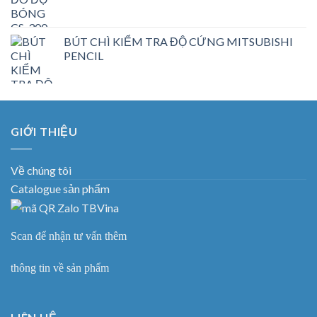
BÚT CHÌ KIỂM TRA ĐỘ CỨNG MITSUBISHI
PENCIL
GIỚI THIỆU
Về chúng tôi
Catalogue sản phẩm
Scan để nhận tư vấn thêm
thông tin về sản phẩm