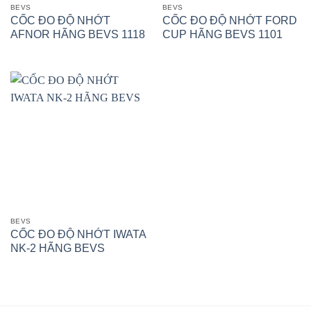
BEVS
BEVS
CỐC ĐO ĐỘ NHỚT
CỐC ĐO ĐỘ NHỚT FORD
AFNOR HÃNG BEVS 1118
CUP HÃNG BEVS 1101
BEVS
CỐC ĐO ĐỘ NHỚT IWATA
NK-2 HÃNG BEVS