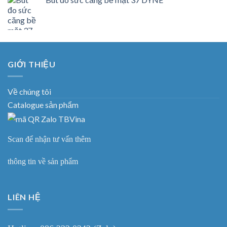
GIỚI THIỆU
Về chúng tôi
Catalogue sản phẩm
Scan để nhận tư vấn thêm
thông tin về sản phẩm
LIÊN HỆ